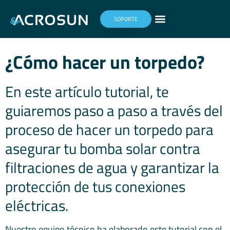
SOPORTE
¿Cómo hacer un torpedo?
En este artículo tutorial, te
guiaremos paso a paso a través del
proceso de hacer un torpedo para
asegurar tu bomba solar contra
filtraciones de agua y garantizar la
protección de tus conexiones
eléctricas.
Nuestro equipo técnico ha elaborado este tutorial con el