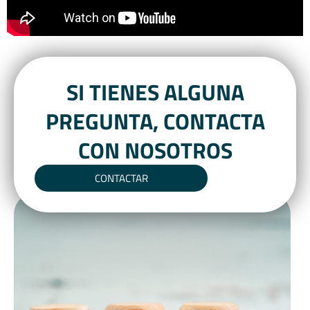
SI TIENES ALGUNA
PREGUNTA, CONTACTA
CON NOSOTROS
CONTACTAR