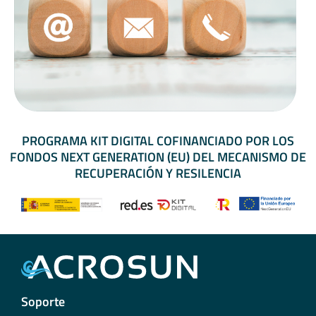
PROGRAMA KIT DIGITAL COFINANCIADO POR LOS
FONDOS NEXT GENERATION (EU) DEL MECANISMO DE
RECUPERACIÓN Y RESILENCIA
Soporte