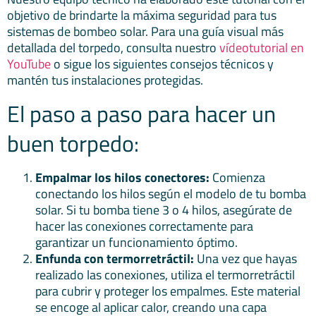
objetivo de brindarte la máxima seguridad para tus
sistemas de bombeo solar. Para una guía visual más
detallada del torpedo, consulta nuestro
vídeotutorial en
YouTube
o sigue los siguientes consejos técnicos y
mantén tus instalaciones protegidas.
El paso a paso para hacer un
buen torpedo:
Empalmar los hilos conectores:
Comienza
conectando los hilos según el modelo de tu bomba
solar. Si tu bomba tiene 3 o 4 hilos, asegúrate de
hacer las conexiones correctamente para
garantizar un funcionamiento óptimo.
Enfunda con termorretráctil:
Una vez que hayas
realizado las conexiones, utiliza el termorretráctil
para cubrir y proteger los empalmes. Este material
se encoge al aplicar calor, creando una capa