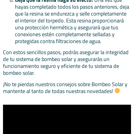
hayas completado todos los pasos anteriores, deja
que la resina se endurezca y selle completamente
el interior del torpedo. Esta resina proporcionará
una protección hermética y asegurará que tus
conexiones estén completamente selladas y
protegidas contra filtraciones de agua.
Con estos sencillos pasos, podrás asegurar la integridad
de tu sistema de bombeo solar y asegurarás un
funcionamiento seguro y eficiente de tu sistema de
bombeo solar.
¡No te pierdas nuestros consejos sobre Bombeo Solar y
mantente al tanto de todas nuestras novedades!