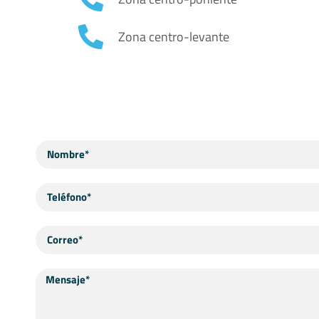
Zona centro-levante