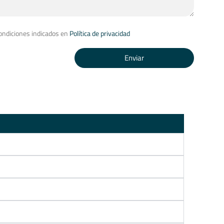
condiciones indicados en
Política de privacidad
Enviar